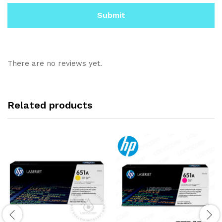
There are no reviews yet.
Related products