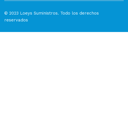
© 2023 Loeys Suministros. Todo los derechos
reservados