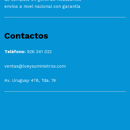
envíos a nivel nacional con garantía
Contactos
Teléfono:
926 341 022
ventas@loeysuministros.com
Av. Uruguay 476, Tda. 19