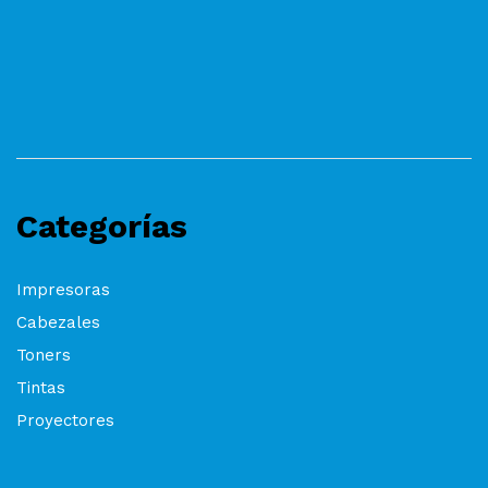
Categorías
Impresoras
Cabezales
Toners
Tintas
Proyectores