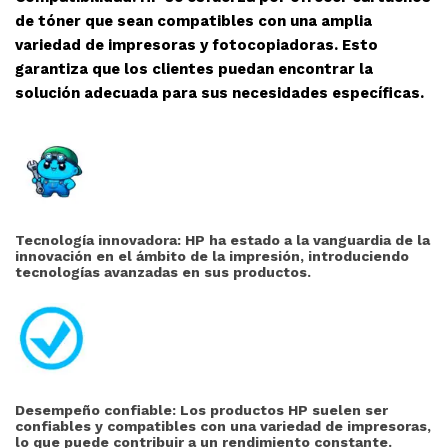
de tóner que sean compatibles con una amplia
variedad de impresoras y fotocopiadoras. Esto
garantiza que los clientes puedan encontrar la
solución adecuada para sus necesidades específicas.
Tecnología innovadora: HP ha estado a la vanguardia de la
innovación en el ámbito de la impresión, introduciendo
tecnologías avanzadas en sus productos.
Desempeño confiable: Los productos HP suelen ser
confiables y compatibles con una variedad de impresoras,
lo que puede contribuir a un rendimiento constante.