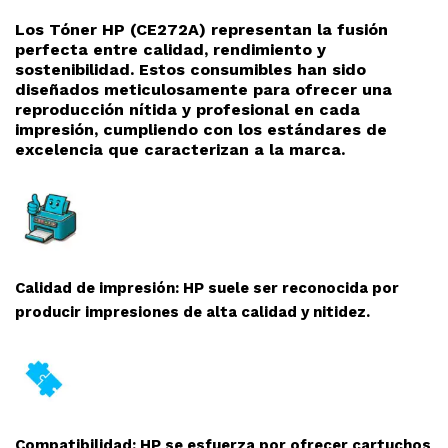
Los Tóner HP (CE272A
) representan la fusión
perfecta entre calidad, rendimiento y
sostenibilidad. Estos consumibles han sido
diseñados meticulosamente para ofrecer una
reproducción nítida y profesional en cada
impresión, cumpliendo con los estándares de
excelencia que caracterizan a la marca.
Calidad de impresión: HP suele ser reconocida por
producir impresiones de alta calidad y nitidez.
Compatibilidad: HP se esfuerza por ofrecer cartuchos