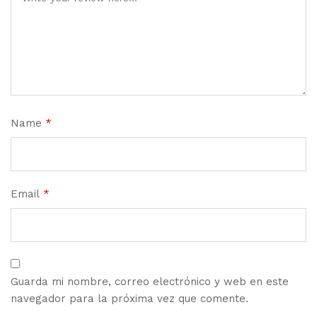
Name
*
Email
*
Guarda mi nombre, correo electrónico y web en este
navegador para la próxima vez que comente.