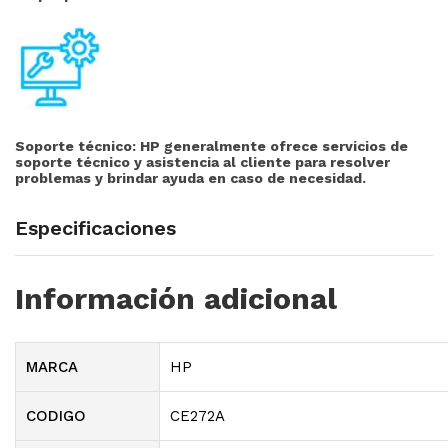
Soporte técnico:
HP generalmente ofrece servicios de
soporte técnico y asistencia al cliente para resolver
problemas y brindar ayuda en caso de necesidad.
Especificaciones
Información adicional
MARCA
HP
CODIGO
CE272A