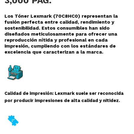
3,000 PAG.
Los Tóner Lexmark (70C8HC0
) representan la
fusión perfecta entre calidad, rendimiento y
sostenibilidad. Estos consumibles han sido
diseñados meticulosamente para ofrecer una
reproducción nítida y profesional en cada
impresión, cumpliendo con los estándares de
excelencia que caracterizan a la marca.
Calidad de impresión: Lexmark suele ser reconocida
por producir impresiones de alta calidad y nitidez.