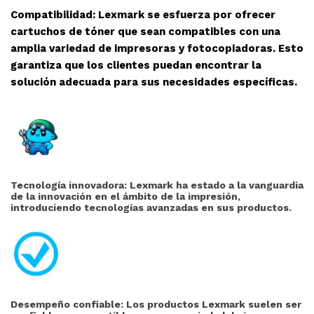
Compatibilidad: Lexmark se esfuerza por ofrecer
cartuchos de tóner que sean compatibles con una
amplia variedad de impresoras y fotocopiadoras. Esto
garantiza que los clientes puedan encontrar la
solución adecuada para sus necesidades específicas.
Tecnología innovadora: Lexmark ha estado a la vanguardia
de la innovación en el ámbito de la impresión,
introduciendo tecnologías avanzadas en sus productos.
Desempeño confiable: Los productos Lexmark suelen ser