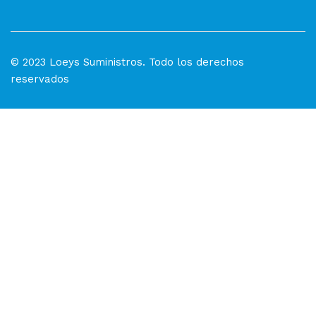
© 2023 Loeys Suministros. Todo los derechos
reservados