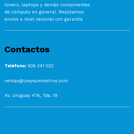
toners, laptops y demás componentes
de cómputo en general. Realizamos
envíos a nivel nacional con garantía
Contactos
Teléfono:
926 341 022
ventas@loeysuministros.com
Av. Uruguay 476, Tda. 19