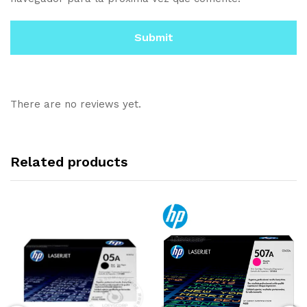
There are no reviews yet.
Related products