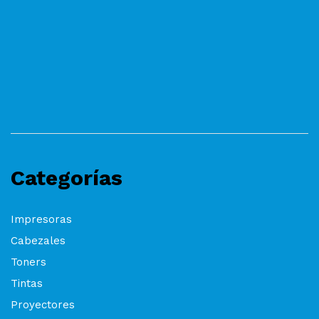
Categorías
Impresoras
Cabezales
Toners
Tintas
Proyectores