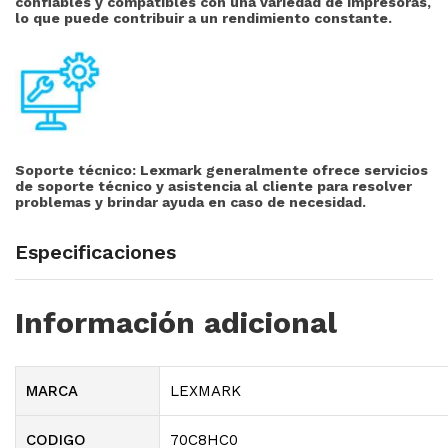
confiables y compatibles con una variedad de impresoras,
lo que puede contribuir a un rendimiento constante.
Soporte técnico:
Lexmark generalmente ofrece servicios
de soporte técnico y asistencia al cliente para resolver
problemas y brindar ayuda en caso de necesidad.
Especificaciones
Información adicional
MARCA
LEXMARK
CODIGO
70C8HC0