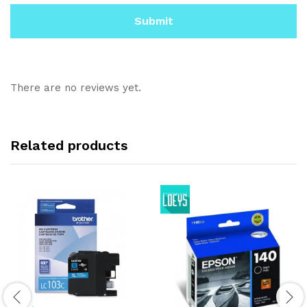
There are no reviews yet.
Related products