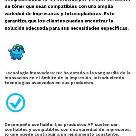
de tóner que sean compatibles con una amplia
variedad de impresoras y fotocopiadoras. Esto
garantiza que los clientes puedan encontrar la
solución adecuada para sus necesidades específicas.
Tecnología innovadora: HP ha estado a la vanguardia de la
innovación en el ámbito de la impresión, introduciendo
tecnologías avanzadas en sus productos.
Desempeño confiable: Los productos HP suelen ser
confiables y compatibles con una variedad de impresoras,
lo que puede contribuir a un rendimiento constante.