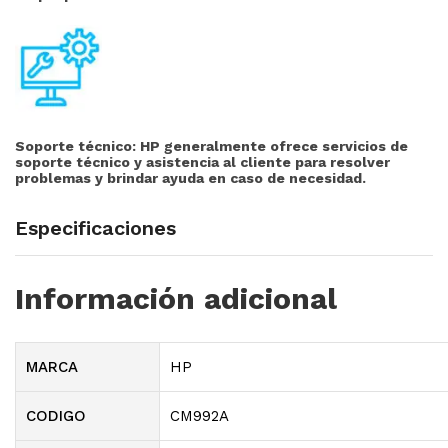
Soporte técnico:
HP generalmente ofrece servicios de
soporte técnico y asistencia al cliente para resolver
problemas y brindar ayuda en caso de necesidad.
Especificaciones
Información adicional
MARCA
HP
CODIGO
CM992A