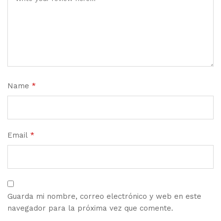
Name
*
Email
*
Guarda mi nombre, correo electrónico y web en este
navegador para la próxima vez que comente.