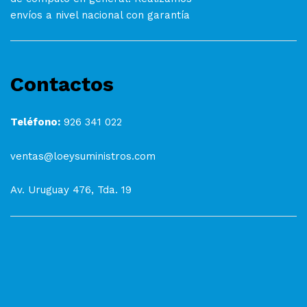
envíos a nivel nacional con garantía
Contactos
Teléfono:
926 341 022
ventas@loeysuministros.com
Av. Uruguay 476, Tda. 19