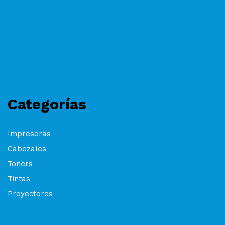
Categorías
Impresoras
Cabezales
Toners
Tintas
Proyectores