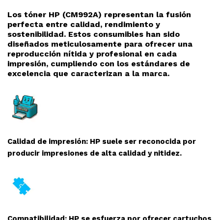
Los tóner HP (CM992A
) representan la fusión
perfecta entre calidad, rendimiento y
sostenibilidad. Estos consumibles han sido
diseñados meticulosamente para ofrecer una
reproducción nítida y profesional en cada
impresión, cumpliendo con los estándares de
excelencia que caracterizan a la marca.
Calidad de impresión: HP suele ser reconocida por
producir impresiones de alta calidad y nitidez.
Compatibilidad: HP se esfuerza por ofrecer cartuchos