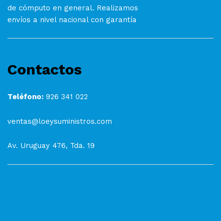
de cómputo en general. Realizamos
envíos a nivel nacional con garantía
Contactos
Teléfono:
926 341 022
ventas@loeysuministros.com
Av. Uruguay 476, Tda. 19