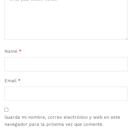
Name
*
Email
*
Guarda mi nombre, correo electrónico y web en este
navegador para la próxima vez que comente.