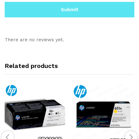
There are no reviews yet.
Related products