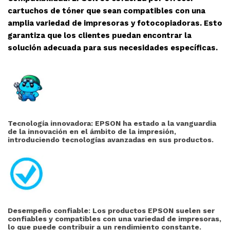
cartuchos de tóner que sean compatibles con una
amplia variedad de impresoras y fotocopiadoras. Esto
garantiza que los clientes puedan encontrar la
solución adecuada para sus necesidades específicas.
Tecnología innovadora: EPSON ha estado a la vanguardia
de la innovación en el ámbito de la impresión,
introduciendo tecnologías avanzadas en sus productos.
Desempeño confiable: Los productos EPSON suelen ser
confiables y compatibles con una variedad de impresoras,
lo que puede contribuir a un rendimiento constante.