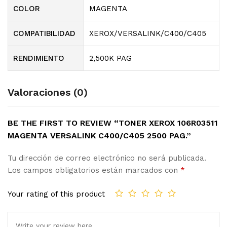
COLOR
MAGENTA
COMPATIBILIDAD
XEROX/VERSALINK/C400/C405
RENDIMIENTO
2,500K PAG
Valoraciones (0)
BE THE FIRST TO REVIEW “TONER XEROX 106R03511
MAGENTA VERSALINK C400/C405 2500 PAG.”
Tu dirección de correo electrónico no será publicada.
Los campos obligatorios están marcados con
*
Your rating of this product