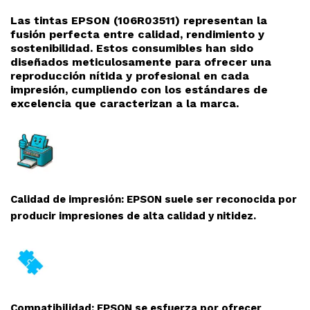
Las tintas EPSON (106R03511
) representan la
fusión perfecta entre calidad, rendimiento y
sostenibilidad. Estos consumibles han sido
diseñados meticulosamente para ofrecer una
reproducción nítida y profesional en cada
impresión, cumpliendo con los estándares de
excelencia que caracterizan a la marca.
Calidad de impresión: EPSON suele ser reconocida por
producir impresiones de alta calidad y nitidez.
Compatibilidad: EPSON se esfuerza por ofrecer