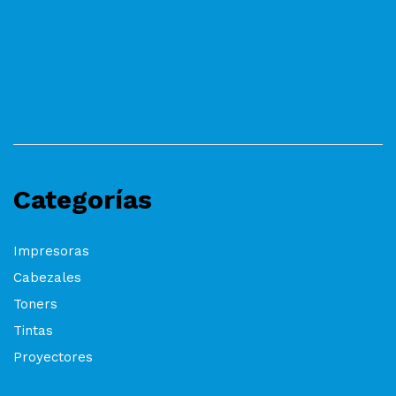
Categorías
Impresoras
Cabezales
Toners
Tintas
Proyectores