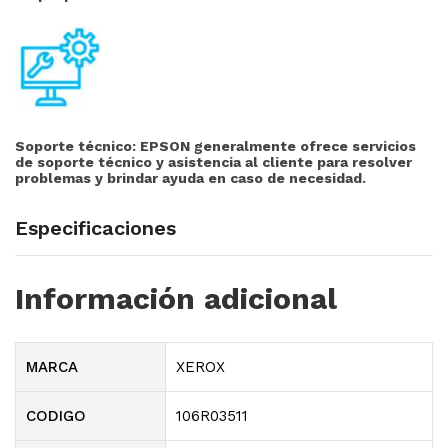
Soporte técnico:
EPSON generalmente ofrece servicios
de soporte técnico y asistencia al cliente para resolver
problemas y brindar ayuda en caso de necesidad.
Especificaciones
Información adicional
MARCA
XEROX
CODIGO
106R03511