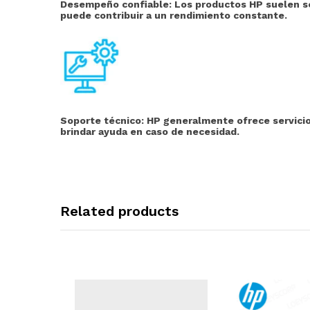
Desempeño confiable: Los productos HP suelen ser
puede contribuir a un rendimiento constante.
Soporte técnico:
HP generalmente ofrece servicios
brindar ayuda en caso de necesidad.
Related products