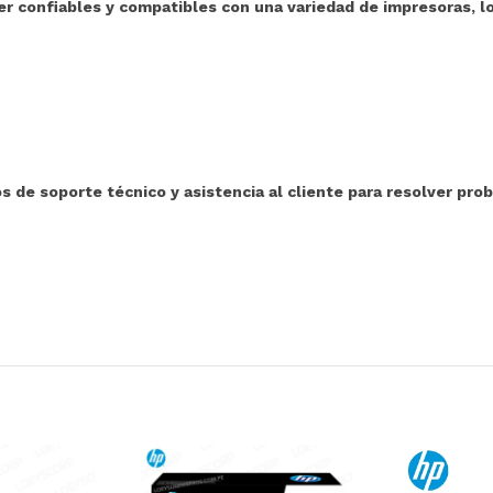
 confiables y compatibles con una variedad de impresoras, l
 de soporte técnico y asistencia al cliente para resolver pro