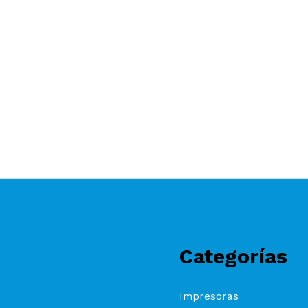
Categorías
Impresoras