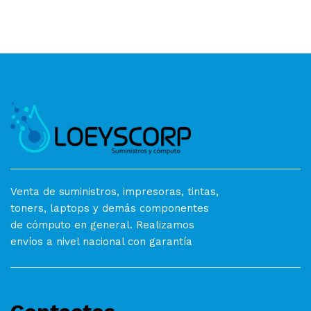
Venta de suministros, impresoras, tintas,
toners, laptops y demás componentes
de cómputo en general. Realizamos
envíos a nivel nacional con garantía