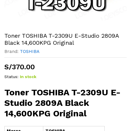
Toner TOSHIBA T-2309U E-Studio 2809A
Black 14,600KPG Original
Brand:
TOSHIBA
S/
370.00
Status:
In stock
Toner TOSHIBA T-2309U E-
Studio 2809A Black
14,600KPG Original
Marca
TOSHIBA