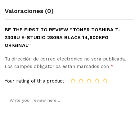
Valoraciones (0)
BE THE FIRST TO REVIEW “TONER TOSHIBA T-
2309U E-STUDIO 2809A BLACK 14,600KPG
ORIGINAL”
Tu dirección de correo electrónico no será publicada.
Los campos obligatorios están marcados con
*
Your rating of this product