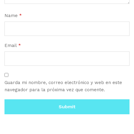
Name
*
Email
*
Guarda mi nombre, correo electrónico y web en este
navegador para la próxima vez que comente.