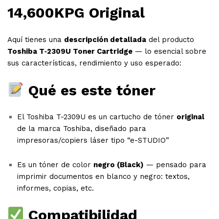
14,600KPG Original
Aquí tienes una
descripción detallada
del producto
Toshiba T‑2309U Toner Cartridge
— lo esencial sobre
sus características, rendimiento y uso esperado:
Qué es este tóner
El Toshiba T-2309U es un cartucho de tóner
original
de la marca Toshiba, diseñado para
impresoras/copiers láser tipo “e-STUDIO”
Es un tóner de color
negro (Black)
— pensado para
imprimir documentos en blanco y negro: textos,
informes, copias, etc.
Compatibilidad