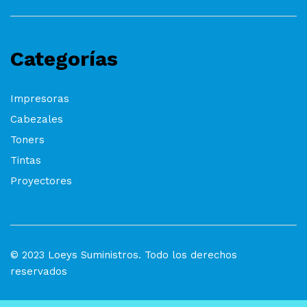
Categorías
Impresoras
Cabezales
Toners
Tintas
Proyectores
© 2023 Loeys Suministros. Todo los derechos
reservados