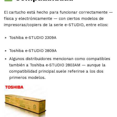
El cartucho está hecho para funcionar correctamente —
física y electrónicamente — con ciertos modelos de
impresoras/copiers de la serie e-STUDIO, entre ellos:
Toshiba e‑STUDIO 2309A
Toshiba e‑STUDIO 2809A
Algunos distribuidores mencionan como compatibles
también a Toshiba e‑STUDIO 2803AM — aunque la
compatibilidad principal suele referirse a los dos
primeros modelos.