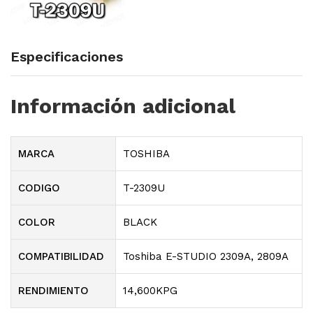
Especificaciones
Información adicional
MARCA
TOSHIBA
CODIGO
T-2309U
COLOR
BLACK
COMPATIBILIDAD
Toshiba E-STUDIO 2309A, 2809A
RENDIMIENTO
14,600KPG