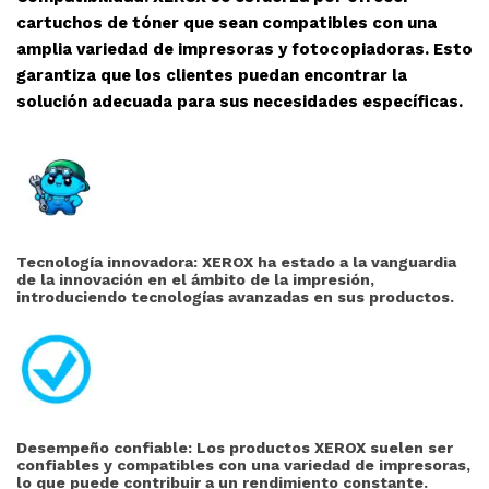
cartuchos de tóner que sean compatibles con una
amplia variedad de impresoras y fotocopiadoras. Esto
garantiza que los clientes puedan encontrar la
solución adecuada para sus necesidades específicas.
Tecnología innovadora: XEROX ha estado a la vanguardia
de la innovación en el ámbito de la impresión,
introduciendo tecnologías avanzadas en sus productos.
Desempeño confiable: Los productos XEROX suelen ser
confiables y compatibles con una variedad de impresoras,
lo que puede contribuir a un rendimiento constante.