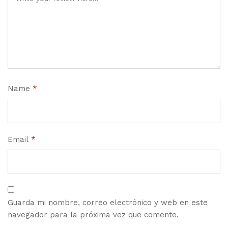
Name
*
Email
*
Guarda mi nombre, correo electrónico y web en este
navegador para la próxima vez que comente.