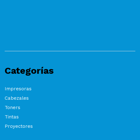
Categorías
Impresoras
Cabezales
Toners
Tintas
Proyectores