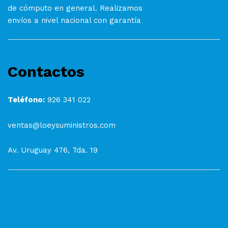
de cómputo en general. Realizamos
envíos a nivel nacional con garantía
Contactos
Teléfono:
926 341 022
ventas@loeysuministros.com
Av. Uruguay 476, Tda. 19