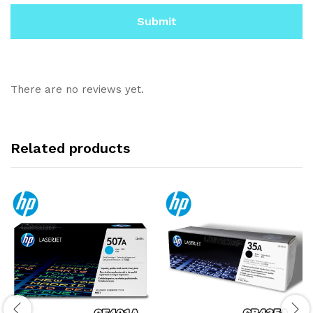
There are no reviews yet.
Related products