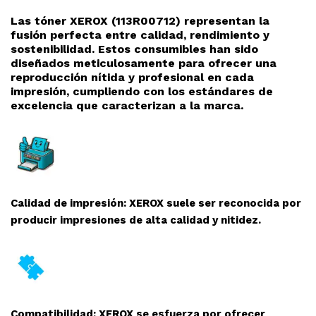
Las tóner XEROX (113R00712
) representan la
fusión perfecta entre calidad, rendimiento y
sostenibilidad. Estos consumibles han sido
diseñados meticulosamente para ofrecer una
reproducción nítida y profesional en cada
impresión, cumpliendo con los estándares de
excelencia que caracterizan a la marca.
Calidad de impresión: XEROX suele ser reconocida por
producir impresiones de alta calidad y nitidez.
Compatibilidad: XEROX se esfuerza por ofrecer