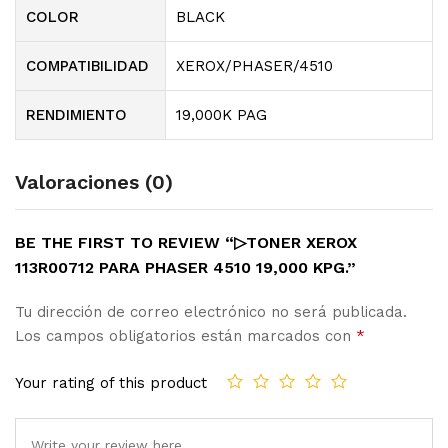
COLOR
BLACK
COMPATIBILIDAD
XEROX/PHASER/4510
RENDIMIENTO
19,000K PAG
Valoraciones (0)
BE THE FIRST TO REVIEW “▷TONER XEROX
113R00712 PARA PHASER 4510 19,000 KPG.”
Tu dirección de correo electrónico no será publicada.
Los campos obligatorios están marcados con
*
Your rating of this product