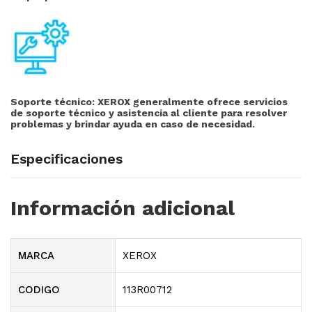
Soporte técnico:
XEROX generalmente ofrece servicios
de soporte técnico y asistencia al cliente para resolver
problemas y brindar ayuda en caso de necesidad.
Especificaciones
Información adicional
MARCA
XEROX
CODIGO
113R00712