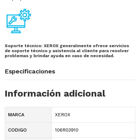
Soporte técnico:
XEROX generalmente ofrece servicios
de soporte técnico y asistencia al cliente para resolver
problemas y brindar ayuda en caso de necesidad.
Especificaciones
Información adicional
MARCA
XEROX
CODIGO
106R03910