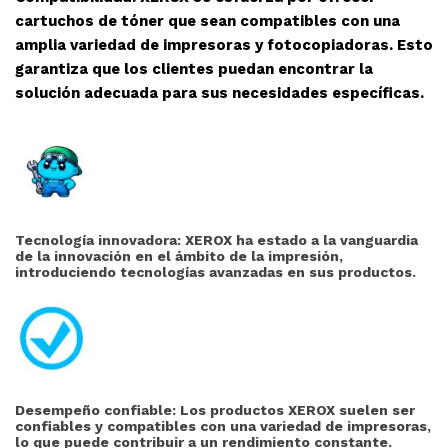
cartuchos de tóner que sean compatibles con una
amplia variedad de impresoras y fotocopiadoras. Esto
garantiza que los clientes puedan encontrar la
solución adecuada para sus necesidades específicas.
Tecnología innovadora: XEROX ha estado a la vanguardia
de la innovación en el ámbito de la impresión,
introduciendo tecnologías avanzadas en sus productos.
Desempeño confiable: Los productos XEROX suelen ser
confiables y compatibles con una variedad de impresoras,
lo que puede contribuir a un rendimiento constante.