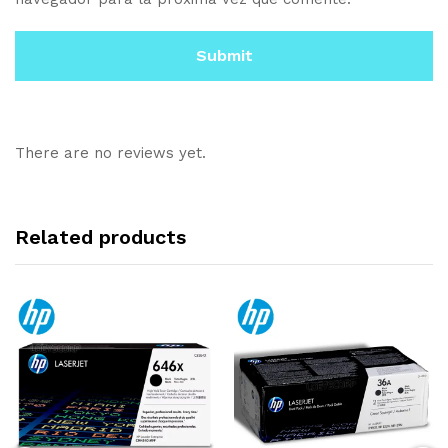
There are no reviews yet.
Related products