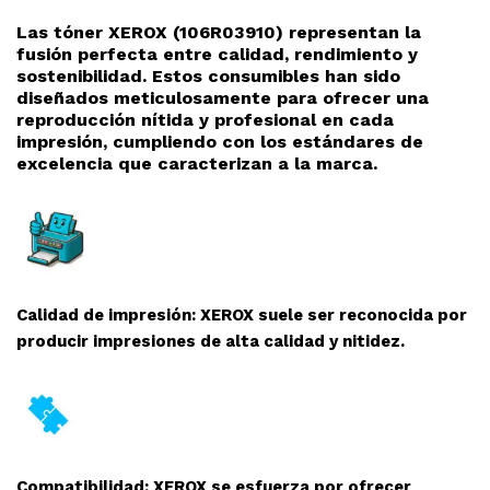
Las tóner XEROX (106R03910
) representan la
fusión perfecta entre calidad, rendimiento y
sostenibilidad. Estos consumibles han sido
diseñados meticulosamente para ofrecer una
reproducció
n nítida y profesional en cada
impresión, cumpliendo con los estándares de
excelencia que caracterizan a la marca.
Calidad de impresión: XEROX suele ser reconocida por
producir impresiones de alta calidad y nitidez.
Compatibilidad: XEROX se esfuerza por ofrecer