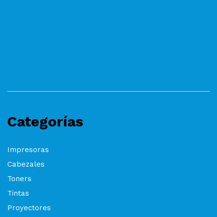
Categorías
Impresoras
Cabezales
Toners
Tintas
Proyectores