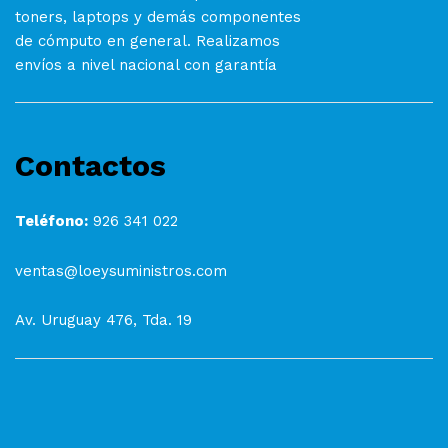
toners, laptops y demás componentes
de cómputo en general. Realizamos
envíos a nivel nacional con garantía
Contactos
Teléfono:
926 341 022
ventas@loeysuministros.com
Av. Uruguay 476, Tda. 19