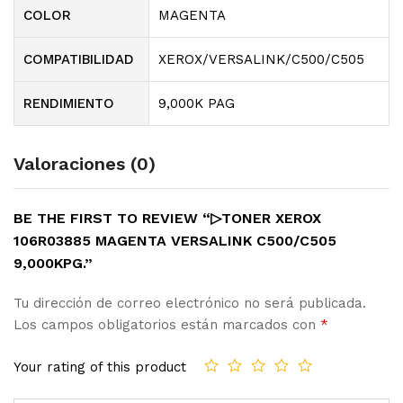
COLOR
MAGENTA
COMPATIBILIDAD
XEROX/VERSALINK/C500/C505
RENDIMIENTO
9,000K PAG
Valoraciones (0)
BE THE FIRST TO REVIEW “▷TONER XEROX
106R03885 MAGENTA VERSALINK C500/C505
9,000KPG.”
Tu dirección de correo electrónico no será publicada.
Los campos obligatorios están marcados con
*
Your rating of this product