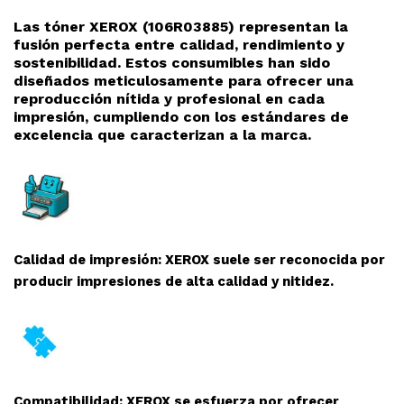
Las tóner XEROX (106R03885
) representan la
fusión perfecta entre calidad, rendimiento y
sostenibilidad. Estos consumibles han sido
diseñados meticulosamente para ofrecer una
reproducción nítida y profesional en cada
impresión, cumpliendo con los estándares de
excelencia que caracterizan a la marca.
Calidad de impresión: XEROX suele ser reconocida por
producir impresiones de alta calidad y nitidez.
Compatibilidad: XEROX se esfuerza por ofrecer