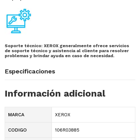
Soporte técnico:
XEROX generalmente ofrece servicios
de soporte técnico y asistencia al cliente para resolver
problemas y brindar ayuda en caso de necesidad.
Especificaciones
Información adicional
MARCA
XEROX
CODIGO
106R03885