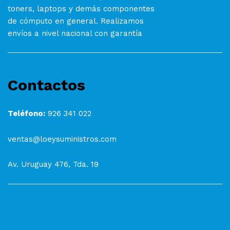
toners, laptops y demás componentes
de cómputo en general. Realizamos
envíos a nivel nacional con garantía
Contactos
Teléfono:
926 341 022
ventas@loeysuministros.com
Av. Uruguay 476, Tda. 19