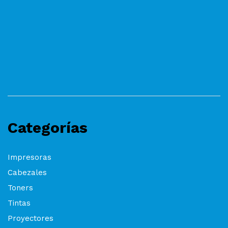
Categorías
Impresoras
Cabezales
Toners
Tintas
Proyectores