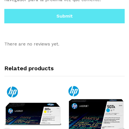
There are no reviews yet.
Related products