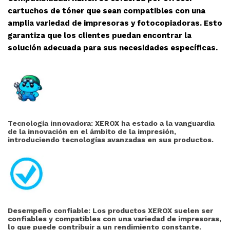
cartuchos de tóner que sean compatibles con una
amplia variedad de impresoras y fotocopiadoras. Esto
garantiza que los clientes puedan encontrar la
solución adecuada para sus necesidades específicas.
Tecnología innovadora: XEROX ha estado a la vanguardia
de la innovación en el ámbito de la impresión,
introduciendo tecnologías avanzadas en sus productos.
Desempeño confiable: Los productos XEROX suelen ser
confiables y compatibles con una variedad de impresoras,
lo que puede contribuir a un rendimiento constante.