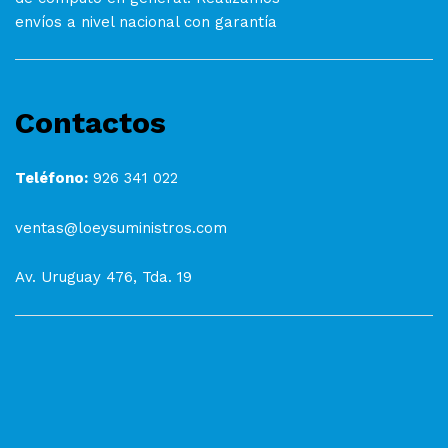
envíos a nivel nacional con garantía
Contactos
Teléfono:
926 341 022
ventas@loeysuministros.com
Av. Uruguay 476, Tda. 19