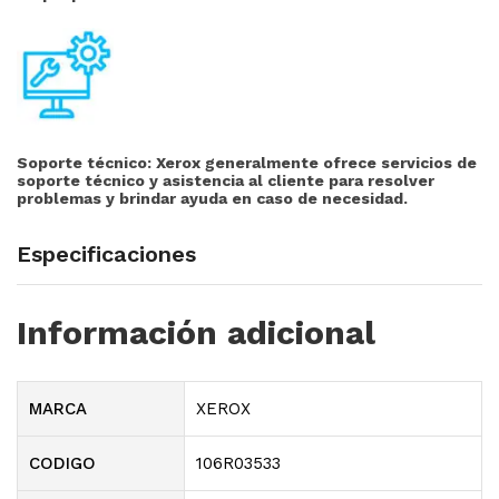
Soporte técnico:
Xerox generalmente ofrece servicios de
soporte técnico y asistencia al cliente para resolver
problemas y brindar ayuda en caso de necesidad.
Especificaciones
Información adicional
MARCA
XEROX
CODIGO
106R03533