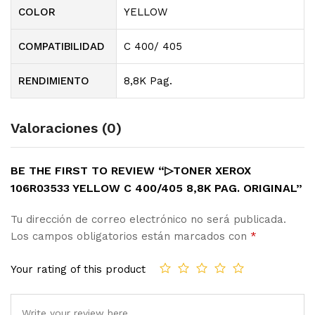
COLOR
YELLOW
COMPATIBILIDAD
C 400/ 405
RENDIMIENTO
8,8K Pag.
Valoraciones (0)
BE THE FIRST TO REVIEW “▷TONER XEROX
106R03533 YELLOW C 400/405 8,8K PAG. ORIGINAL”
Tu dirección de correo electrónico no será publicada.
Los campos obligatorios están marcados con
*
Your rating of this product