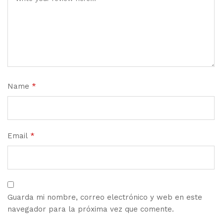
Name
*
Email
*
Guarda mi nombre, correo electrónico y web en este
navegador para la próxima vez que comente.