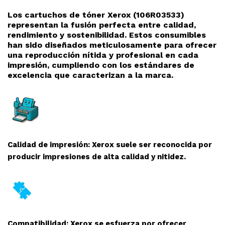
Los cartuchos de tóner Xerox (106R03533)
representan la fusión perfecta entre calidad,
rendimiento y sostenibilidad. Estos consumibles
han sido diseñados meticulosamente para ofrecer
una reproducción nítida y profesional en cada
impresión, cumpliendo con los estándares de
excelencia que caracterizan a la marca.
Calidad de impresión: Xerox suele ser reconocida por
producir impresiones de alta calidad y nitidez.
Compatibilidad: Xerox se esfuerza por ofrecer