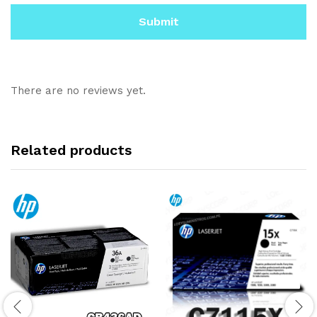
There are no reviews yet.
Related products