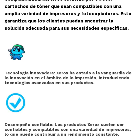
cartuchos de tóner que sean compatibles con una
amplia variedad de impresoras y fotocopiadoras. Esto
garantiza que los clientes puedan encontrar la
solución adecuada para sus necesidades específicas.
Tecnología innovadora: Xerox ha estado a la vanguardia de
la innovación en el ámbito de la impresión, introduciendo
tecnologías avanzadas en sus productos.
Desempeño confiable: Los productos Xerox suelen ser
confiables y compatibles con una variedad de impresoras,
lo que puede contribuir a un rendimiento constante.