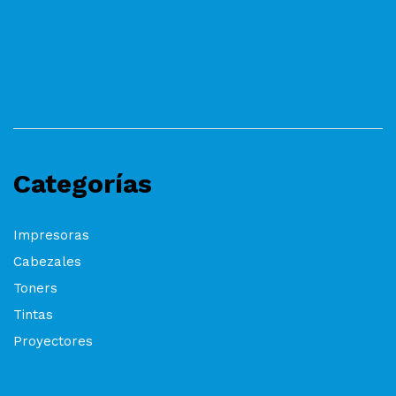
Categorías
Impresoras
Cabezales
Toners
Tintas
Proyectores