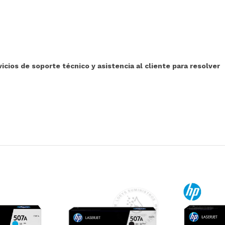
ios de soporte técnico y asistencia al cliente para resolver