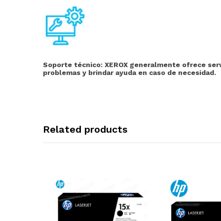
Soporte técnico:
XEROX generalmente ofrece servic
problemas y brindar ayuda en caso de necesidad.
Related products