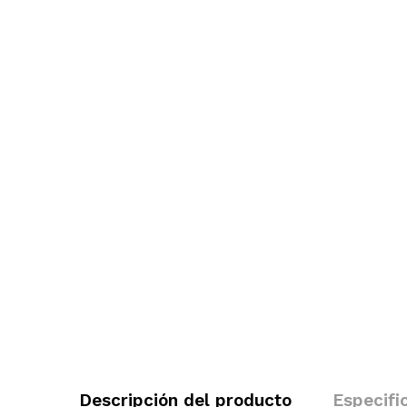
Descripción del producto
Especifi