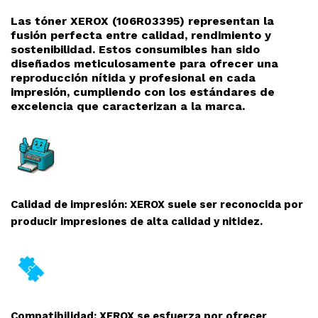
Las tóner XEROX (106R03395
) representan la
fusión perfecta entre calidad, rendimiento y
sostenibilidad. Estos consumibles han sido
diseñados meticulosamente para ofrecer una
reproducción nítida y profesional en cada
impresión, cumpliendo con los estándares de
excelencia que caracterizan a la marca.
Calidad de impresión: XEROX suele ser reconocida por
producir impresiones de alta calidad y nitidez.
Compatibilidad: XEROX se esfuerza por ofrecer