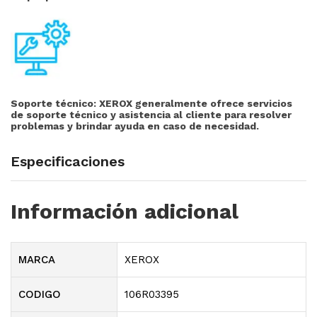
Soporte técnico:
XEROX generalmente ofrece servicios
de soporte técnico y asistencia al cliente para resolver
problemas y brindar ayuda en caso de necesidad.
Especificaciones
Información adicional
MARCA
XEROX
CODIGO
106R03395