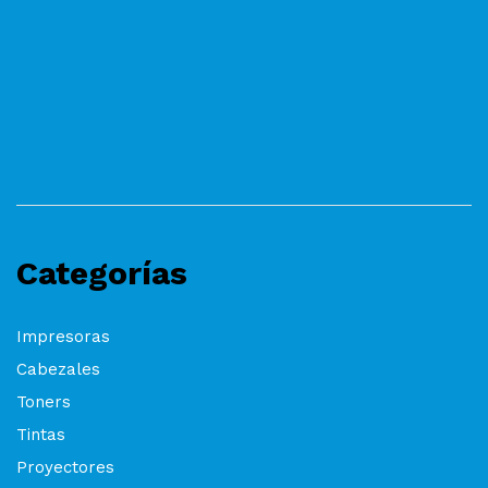
Categorías
Impresoras
Cabezales
Toners
Tintas
Proyectores