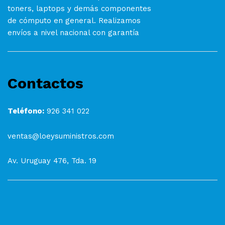
toners, laptops y demás componentes
de cómputo en general. Realizamos
envíos a nivel nacional con garantía
Contactos
Teléfono:
926 341 022
ventas@loeysuministros.com
Av. Uruguay 476, Tda. 19