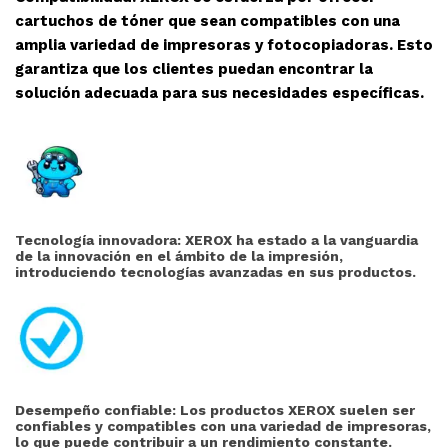
cartuchos de tóner que sean compatibles con una
amplia variedad de impresoras y fotocopiadoras. Esto
garantiza que los clientes puedan encontrar la
solución adecuada para sus necesidades específicas.
Tecnología innovadora: XEROX ha estado a la vanguardia
de la innovación en el ámbito de la impresión,
introduciendo tecnologías avanzadas en sus productos.
Desempeño confiable: Los productos XEROX suelen ser
confiables y compatibles con una variedad de impresoras,
lo que puede contribuir a un rendimiento constante.