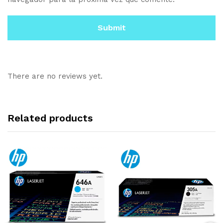
There are no reviews yet.
Related products