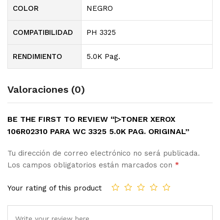
COLOR
NEGRO
COMPATIBILIDAD
PH 3325
RENDIMIENTO
5.0K Pag.
Valoraciones (0)
BE THE FIRST TO REVIEW “▷TONER XEROX
106R02310 PARA WC 3325 5.0K PAG. ORIGINAL”
Tu dirección de correo electrónico no será publicada.
Los campos obligatorios están marcados con
*
Your rating of this product