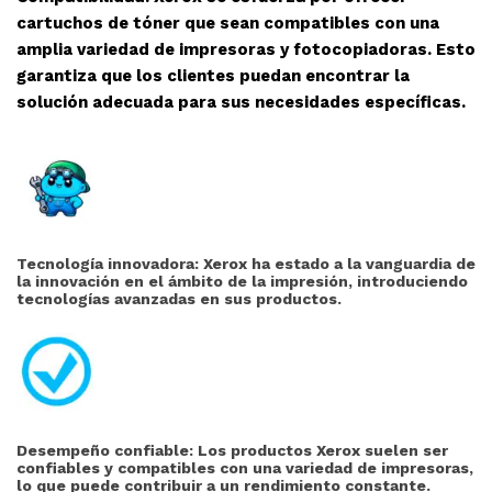
cartuchos de tóner que sean compatibles con una
amplia variedad de impresoras y fotocopiadoras. Esto
garantiza que los clientes puedan encontrar la
solución adecuada para sus necesidades específicas.
Tecnología innovadora: Xerox ha estado a la vanguardia de
la innovación en el ámbito de la impresión, introduciendo
tecnologías avanzadas en sus productos.
Desempeño confiable: Los productos Xerox suelen ser
confiables y compatibles con una variedad de impresoras,
lo que puede contribuir a un rendimiento constante.