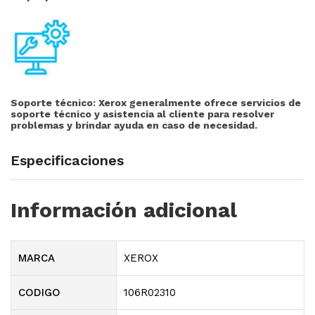
Soporte técnico:
Xerox generalmente ofrece servicios de
soporte técnico y asistencia al cliente para resolver
problemas y brindar ayuda en caso de necesidad.
Especificaciones
Información adicional
MARCA
XEROX
CODIGO
106R02310