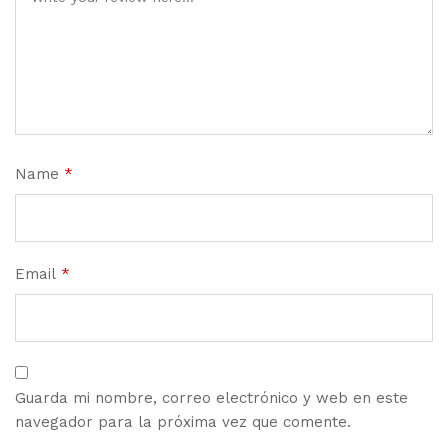
Name
*
Email
*
Guarda mi nombre, correo electrónico y web en este
navegador para la próxima vez que comente.