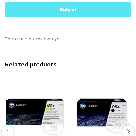
There are no reviews yet.
Related products