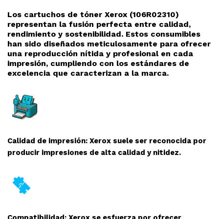
Los cartuchos de tóner Xerox (106R02310)
representan la fusión perfecta entre calidad,
rendimiento y sostenibilidad. Estos consumibles
han sido diseñados meticulosamente para ofrecer
una reproducción nítida y profesional en cada
impresión, cumpliendo con los estándares de
excelencia que caracterizan a la marca.
Calidad de impresión: Xerox suele ser reconocida por
producir impresiones de alta calidad y nitidez.
Compatibilidad: Xerox se esfuerza por ofrecer