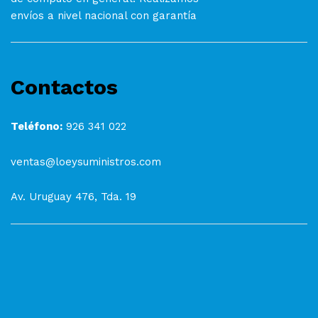
envíos a nivel nacional con garantía
Contactos
Teléfono:
926 341 022
ventas@loeysuministros.com
Av. Uruguay 476, Tda. 19