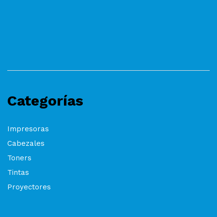
Categorías
Impresoras
Cabezales
Toners
Tintas
Proyectores