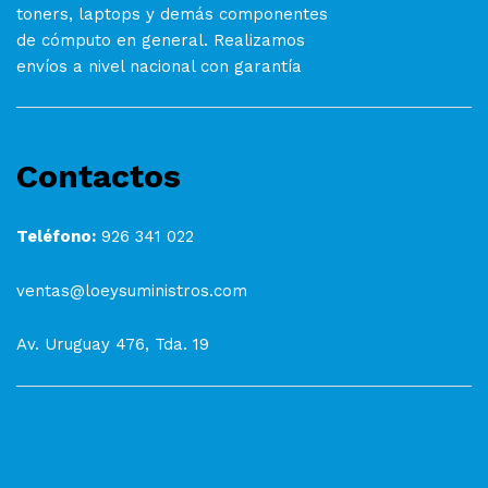
toners, laptops y demás componentes
de cómputo en general. Realizamos
envíos a nivel nacional con garantía
Contactos
Teléfono:
926 341 022
ventas@loeysuministros.com
Av. Uruguay 476, Tda. 19