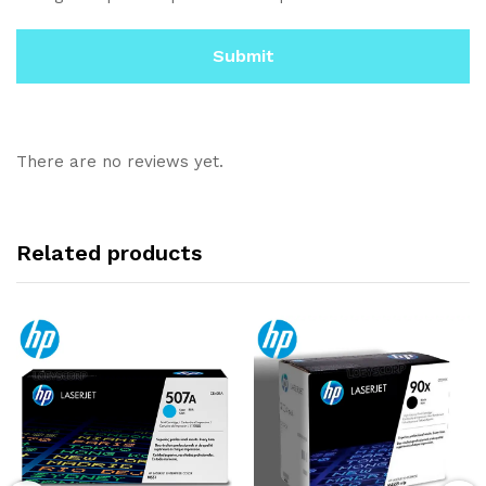
There are no reviews yet.
Related products