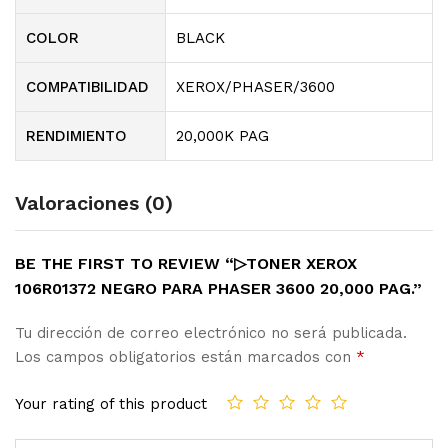
COLOR
BLACK
COMPATIBILIDAD
XEROX/PHASER/3600
RENDIMIENTO
20,000K PAG
Valoraciones (0)
BE THE FIRST TO REVIEW “▷TONER XEROX
106R01372 NEGRO PARA PHASER 3600 20,000 PAG.”
Tu dirección de correo electrónico no será publicada.
Los campos obligatorios están marcados con
*
Your rating of this product