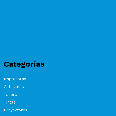
Categorías
Impresoras
Cabezales
Toners
Tintas
Proyectores