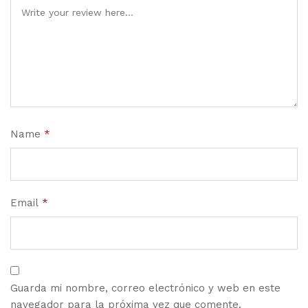
Name
*
Email
*
Guarda mi nombre, correo electrónico y web en este
navegador para la próxima vez que comente.