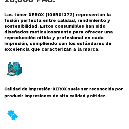
Las tóner XEROX (106R01372
) representan la
fusión perfecta entre calidad, rendimiento y
sostenibilidad. Estos consumibles han sido
diseñados meticulosamente para ofrecer una
reproducción nítida y profesional en cada
impresión, cumpliendo con los estándares de
excelencia que caracterizan a la marca.
Calidad de impresión: XEROX suele ser reconocida por
producir impresiones de alta calidad y nitidez.