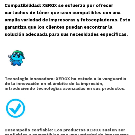
Compatibilidad: XEROX se esfuerza por ofrecer
cartuchos de tóner que sean compatibles con una
amplia variedad de impresoras y fotocopiadoras. Esto
garantiza que los clientes puedan encontrar la
solución adecuada para sus necesidades específicas.
Tecnología innovadora: XEROX ha estado a la vanguardia
de la innovación en el ámbito de la impresión,
introduciendo tecnologías avanzadas en sus productos.
Desempeño confiable: Los productos XEROX suelen ser
confiables y compatibles con una variedad de impresoras,