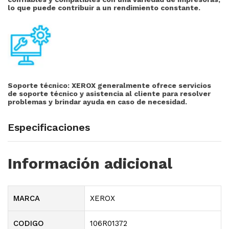
lo que puede contribuir a un rendimiento constante.
Soporte técnico:
XEROX generalmente ofrece servicios
de soporte técnico y asistencia al cliente para resolver
problemas y brindar ayuda en caso de necesidad.
Especificaciones
Información adicional
MARCA
XEROX
CODIGO
106R01372