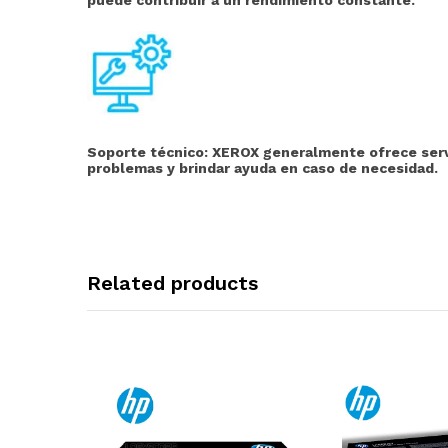
Soporte técnico:
XEROX generalmente ofrece servic
problemas y brindar ayuda en caso de necesidad.
Related products