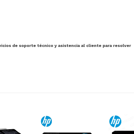
ios de soporte técnico y asistencia al cliente para resolver