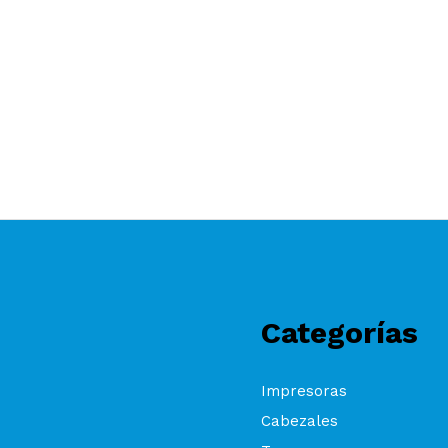
Categorías
Impresoras
Cabezales