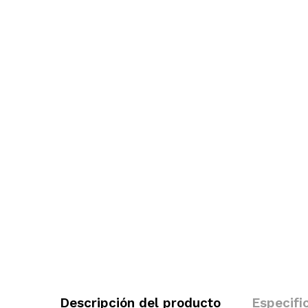
Descripción del producto
Especifi