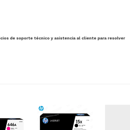
ios de soporte técnico y asistencia al cliente para resolver