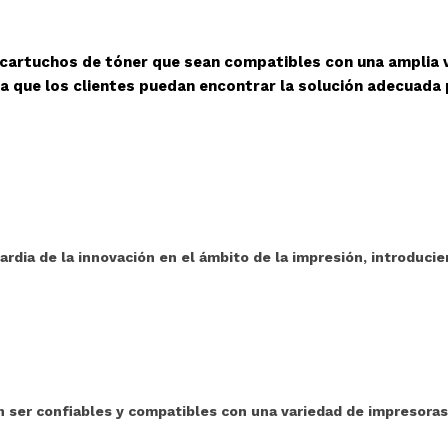
 cartuchos de tóner que sean compatibles con una amplia 
a que los clientes puedan encontrar la solución adecuada
ardia de la innovación en el ámbito de la impresión, introduci
ser confiables y compatibles con una variedad de impresoras