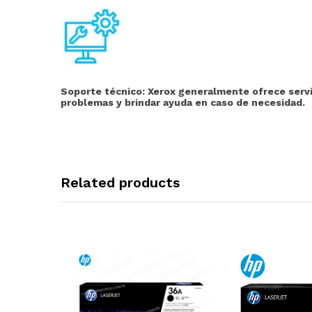
Soporte técnico:
Xerox generalmente ofrece servic
problemas y brindar ayuda en caso de necesidad.
Related products