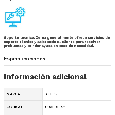
Soporte técnico:
Xerox generalmente ofrece servicios de
soporte técnico y asistencia al cliente para resolver
problemas y brindar ayuda en caso de necesidad.
Especificaciones
Información adicional
MARCA
XEROX
CODIGO
006R01742