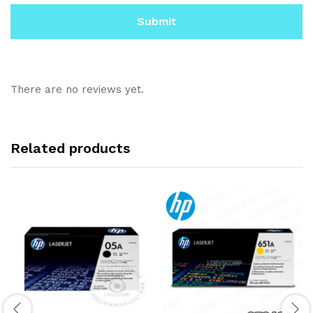
There are no reviews yet.
Related products