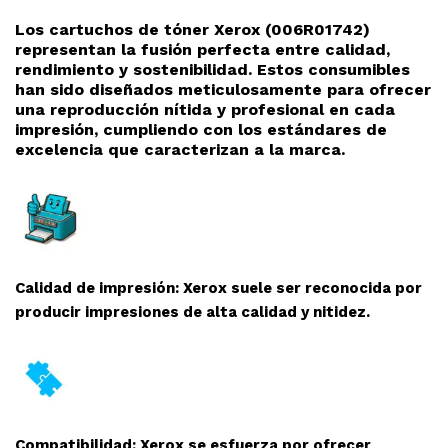
Los cartuchos de tóner Xerox (006R01742)
representan la fusión perfecta entre calidad,
rendimiento y sostenibilidad. Estos consumibles
han sido diseñados meticulosamente para ofrecer
una reproducción nítida y profesional en cada
impresión, cumpliendo con los estándares de
excelencia que caracterizan a la marca.
Calidad de impresión: Xerox suele ser reconocida por
producir impresiones de alta calidad y nitidez.
Compatibilidad: Xerox se esfuerza por ofrecer