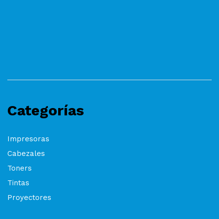
Categorías
Impresoras
Cabezales
Toners
Tintas
Proyectores