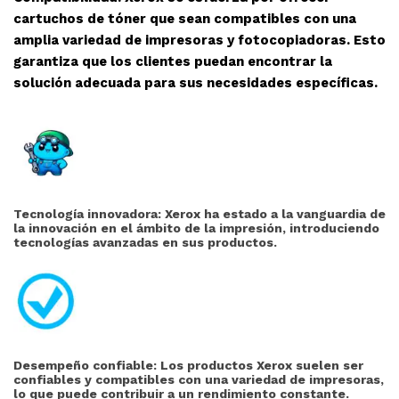
cartuchos de tóner que sean compatibles con una
amplia variedad de impresoras y fotocopiadoras. Esto
garantiza que los clientes puedan encontrar la
solución adecuada para sus necesidades específicas.
Tecnología innovadora: Xerox ha estado a la vanguardia de
la innovación en el ámbito de la impresión, introduciendo
tecnologías avanzadas en sus productos.
Desempeño confiable: Los productos Xerox suelen ser
confiables y compatibles con una variedad de impresoras,
lo que puede contribuir a un rendimiento constante.