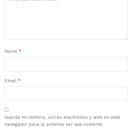
Name
*
Email
*
Guarda mi nombre, correo electrónico y web en este
navegador para la próxima vez que comente.