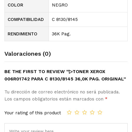
COLOR
NEGRO
COMPATIBILIDAD
C 8130/8145
RENDIMIENTO
36K Pag.
Valoraciones (0)
BE THE FIRST TO REVIEW “▷TONER XEROX
006R01742 PARA C 8130/8145 36,0K PAG. ORIGINAL”
Tu dirección de correo electrónico no será publicada.
Los campos obligatorios están marcados con
*
Your rating of this product