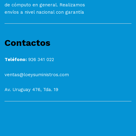
de cómputo en general. Realizamos
envíos a nivel nacional con garantía
Contactos
Teléfono:
926 341 022
ventas@loeysuministros.com
Av. Uruguay 476, Tda. 19