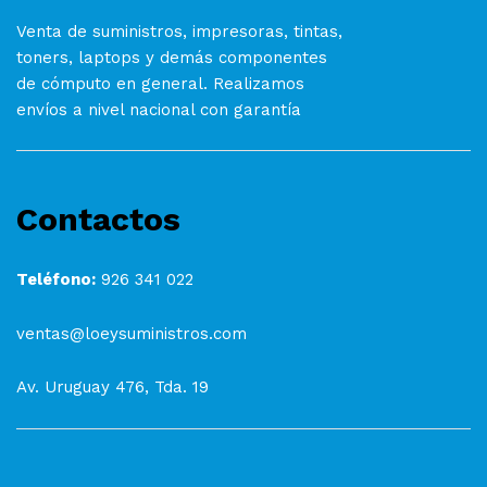
Venta de suministros, impresoras, tintas,
toners, laptops y demás componentes
de cómputo en general. Realizamos
envíos a nivel nacional con garantía
Contactos
Teléfono:
926 341 022
ventas@loeysuministros.com
Av. Uruguay 476, Tda. 19