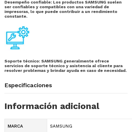
Desempeño confiable: Los productos SAMSUNG suelen
ser confiables y compatibles con una variedad de
impresoras, lo que puede contribuir a un rendimiento
constante.
Soporte técnico:
SAMSUNG generalmente ofrece
servicios de soporte técnico y asistencia al cliente para
resolver problemas y brindar ayuda en caso de necesidad.
Especificaciones
Información adicional
MARCA
SAMSUNG