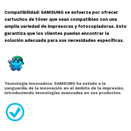
Compatibilidad: SAMSUNG se esfuerza por ofrecer
cartuchos de tóner que sean compatibles con una
amplia variedad de impresoras y fotocopiadoras. Esto
garantiza que los clientes puedan encontrar la
solución adecuada para sus necesidades específicas.
Tecnología innovadora: SAMSUNG ha estado a la
vanguardia de la innovación en el ámbito de la impresión,
introduciendo tecnologías avanzadas en sus productos.