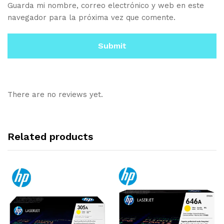
Guarda mi nombre, correo electrónico y web en este
navegador para la próxima vez que comente.
There are no reviews yet.
Related products