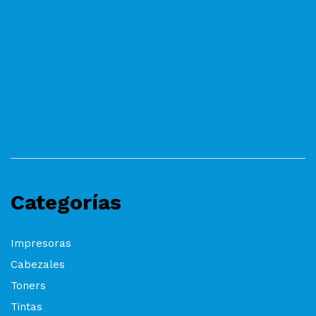
Categorías
Impresoras
Cabezales
Toners
Tintas