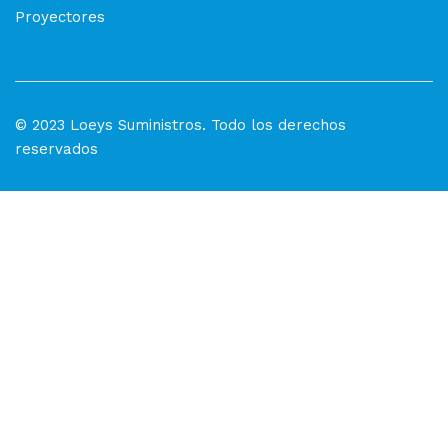
Proyectores
© 2023 Loeys Suministros. Todo los derechos
reservados