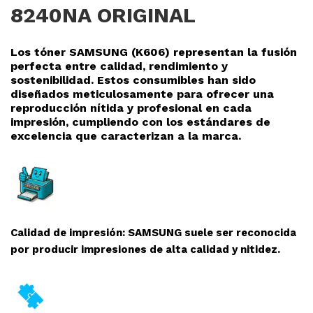
8240NA ORIGINAL
Los tóner SAMSUNG (K606
) representan la fusión
perfecta entre calidad, rendimiento y
sostenibilidad. Estos consumibles han sido
diseñados meticulosamente para ofrecer una
reproducció
n nítida y profesional en cada
impresión, cumpliendo con los estándares de
excelencia que caracterizan a la marca.
Calidad de impresión: SAMSUNG suele ser reconocida
por producir impresiones de alta calidad y nitidez.