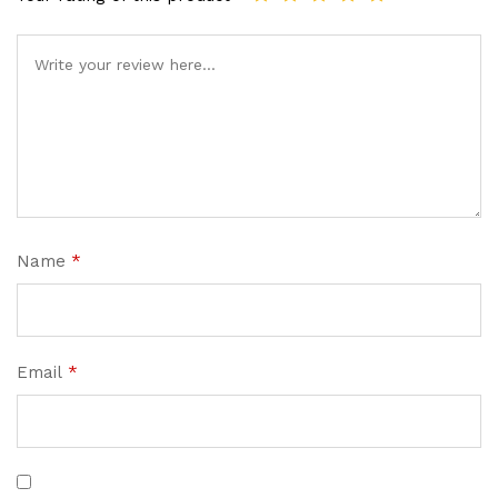
Name
*
Email
*