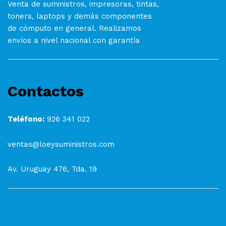
Venta de suministros, impresoras, tintas,
toners, laptops y demás componentes
de cómputo en general. Realizamos
envíos a nivel nacional con garantía
Contactos
Teléfono:
926 341 022
ventas@loeysuministros.com
Av. Uruguay 476, Tda. 19