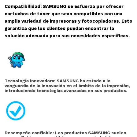
Compatibilidad: SAMSUNG se esfuerza por ofrecer
cartuchos de tóner que sean compatibles con una
amplia variedad de impresoras y fotocopiadoras. Esto
garantiza que los clientes puedan encontrar la
solución adecuada para sus necesidades específicas.
Tecnología innovadora: SAMSUNG ha estado a la
vanguardia de la innovación en el ámbito de la impresión,
introduciendo tecnologías avanzadas en sus productos.
Desempeño confiable: Los productos SAMSUNG suelen