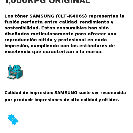
1,000KPG ORIGINAL
Los tóner SAMSUNG (CLT-K406S
) representan la
fusión perfecta entre calidad, rendimiento y
sostenibilidad. Estos consumibles han sido
diseñados meticulosamente para ofrecer una
reproducció
n nítida y profesional en cada
impresión, cumpliendo con los estándares de
excelencia que caracterizan a la marca.
Calidad de impresión: SAMSUNG suele ser reconocida
por producir impresiones de alta calidad y nitidez.