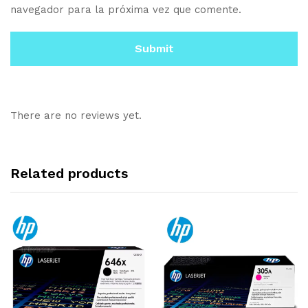
navegador para la próxima vez que comente.
There are no reviews yet.
Related products