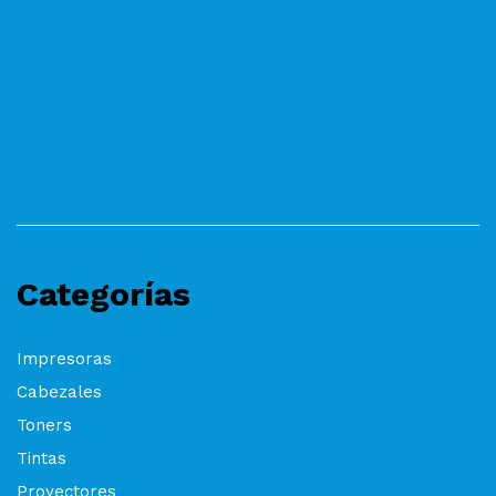
Categorías
Impresoras
Cabezales
Toners
Tintas
Proyectores