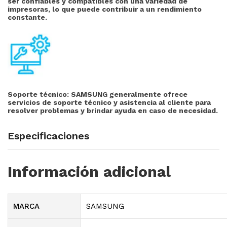
ser confiables y compatibles con una variedad de
impresoras, lo que puede contribuir a un rendimiento
constante.
Soporte técnico:
SAMSUNG generalmente ofrece
servicios de soporte técnico y asistencia al cliente para
resolver problemas y brindar ayuda en caso de necesidad.
Especificaciones
Información adicional
MARCA
SAMSUNG