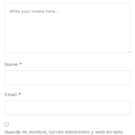
Name
*
Email
*
Guarda mi nombre, correo electrónico y web en este