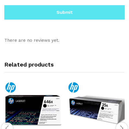
There are no reviews yet.
Related products