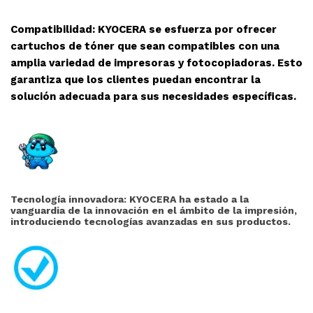
Compatibilidad: KYOCERA se esfuerza por ofrecer
cartuchos de tóner que sean compatibles con una
amplia variedad de impresoras y fotocopiadoras. Esto
garantiza que los clientes puedan encontrar la
solución adecuada para sus necesidades específicas.
Tecnología innovadora: KYOCERA ha estado a la
vanguardia de la innovación en el ámbito de la impresión,
introduciendo tecnologías avanzadas en sus productos.