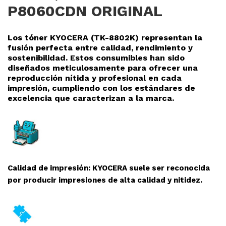
P8060CDN ORIGINAL
Los tóner KYOCERA (TK-8802K
) representan la
fusión perfecta entre calidad, rendimiento y
sostenibilidad. Estos consumibles han sido
diseñados meticulosamente para ofrecer una
reproducció
n nítida y profesional en cada
impresión, cumpliendo con los estándares de
excelencia que caracterizan a la marca.
Calidad de impresión: KYOCERA suele ser reconocida
por producir impresiones de alta calidad y nitidez.