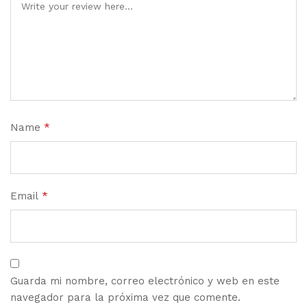
Name
*
Email
*
Guarda mi nombre, correo electrónico y web en este
navegador para la próxima vez que comente.