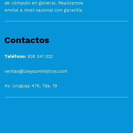
de cómputo en general. Realizamos
envíos a nivel nacional con garantía
Contactos
Teléfono:
926 341 022
ventas@loeysuministros.com
Av. Uruguay 476, Tda. 19