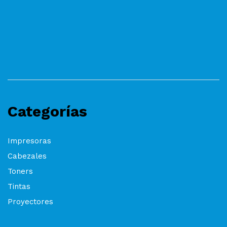
Categorías
Impresoras
Cabezales
Toners
Tintas
Proyectores