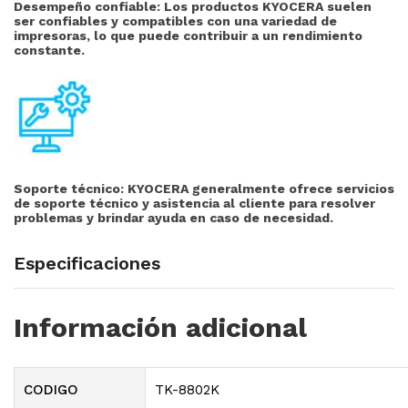
Desempeño confiable: Los productos KYOCERA suelen
ser confiables y compatibles con una variedad de
impresoras, lo que puede contribuir a un rendimiento
constante.
Soporte técnico:
KYOCERA generalmente ofrece servicios
de soporte técnico y asistencia al cliente para resolver
problemas y brindar ayuda en caso de necesidad.
Especificaciones
Información adicional
CODIGO
TK-8802K