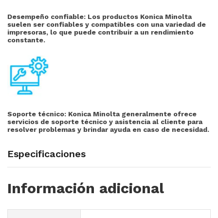
Desempeño confiable: Los productos Konica Minolta
suelen ser confiables y compatibles con una variedad de
impresoras, lo que puede contribuir a un rendimiento
constante.
Soporte técnico:
Konica Minolta generalmente ofrece
servicios de soporte técnico y asistencia al cliente para
resolver problemas y brindar ayuda en caso de necesidad.
Especificaciones
Información adicional