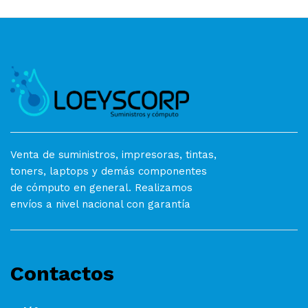
Venta de suministros, impresoras, tintas,
toners, laptops y demás componentes
de cómputo en general. Realizamos
envíos a nivel nacional con garantía
Contactos