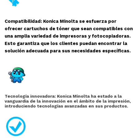
Compatibilidad: Konica Minolta se esfuerza por
ofrecer cartuchos de tóner que sean compatibles con
una amplia variedad de impresoras y fotocopiadoras.
Esto garantiza que los clientes puedan encontrar la
solución adecuada para sus necesidades específicas.
Tecnología innovadora: Konica Minolta ha estado a la
vanguardia de la innovación en el ámbito de la impresión,
introduciendo tecnologías avanzadas en sus productos.