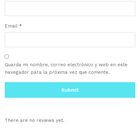
Email
*
Guarda mi nombre, correo electrónico y web en este
navegador para la próxima vez que comente.
There are no reviews yet.