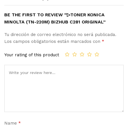
BE THE FIRST TO REVIEW “▷TONER KONICA
MINOLTA (TN-220M) BIZHUB C281 ORIGINAL”
Tu dirección de correo electrónico no será publicada.
Los campos obligatorios están marcados con
*
Your rating of this product
Name
*