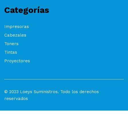
Categorías
Impresoras
Cabezales
Toners
Tintas
Proyectores
© 2023 Loeys Suministros. Todo los derechos
reservados