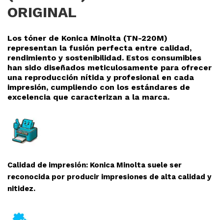
ORIGINAL
Los tóner de Konica Minolta (TN-220M
)
representan la fusión perfecta entre calidad,
rendimiento y sostenibilidad. Estos consumibles
han sido diseñados meticulosamente para ofrecer
una reproducció
n nítida y profesional en cada
impresión, cumpliendo con los estándares de
excelencia que caracterizan a la marca.
Calidad de impresión: Konica Minolta suele ser
reconocida por producir impresiones de alta calidad y
nitidez.