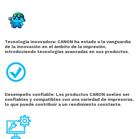
Tecnología innovadora: CANON ha estado a la vanguardia
de la innovación en el ámbito de la impresión,
introduciendo tecnologías avanzadas en sus productos.
Desempeño confiable: Los productos CANON suelen ser
confiables y compatibles con una variedad de impresoras,
lo que puede contribuir a un rendimiento constante.