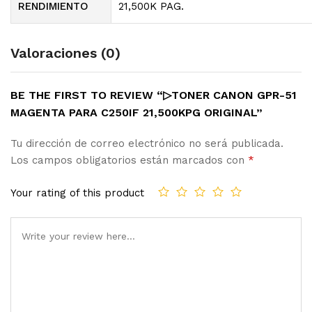
RENDIMIENTO
21,500K PAG.
Valoraciones (0)
BE THE FIRST TO REVIEW “▷TONER CANON GPR-51
MAGENTA PARA C250IF 21,500KPG ORIGINAL”
Tu dirección de correo electrónico no será publicada.
Los campos obligatorios están marcados con
*
Your rating of this product