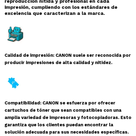
reproducción nítida y profesional en cada
impresión, cumpliendo con los estándares de
excelencia que caracterizan a la marca.
Calidad de impresión: CANON suele ser reconocida por
producir impresiones de alta calidad y nitidez.
Compatibilidad: CANON se esfuerza por ofrecer
cartuchos de tóner que sean compatibles con una
amplia variedad de impresoras y fotocopiadoras. Esto
garantiza que los clientes puedan encontrar la
solución adecuada para sus necesidades específicas.