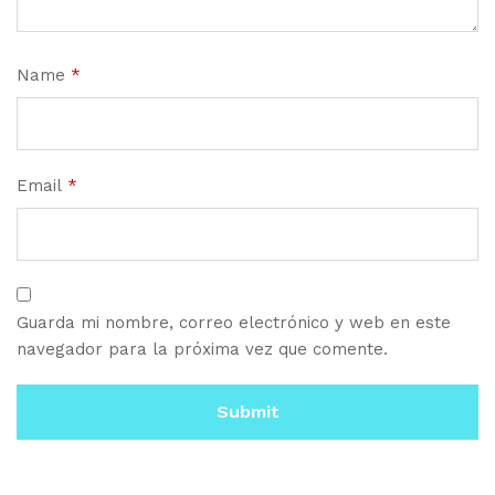
Name
*
Email
*
Guarda mi nombre, correo electrónico y web en este
navegador para la próxima vez que comente.