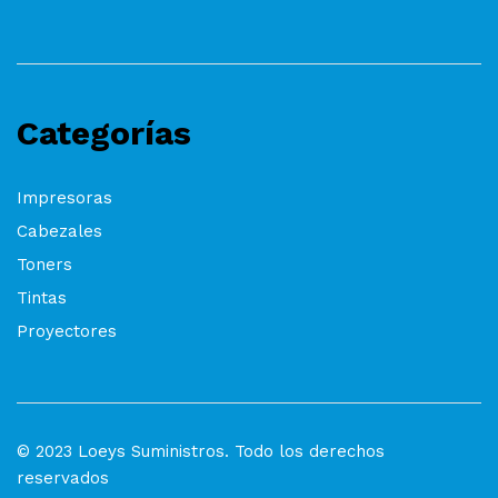
Categorías
Impresoras
Cabezales
Toners
Tintas
Proyectores
© 2023 Loeys Suministros. Todo los derechos
reservados