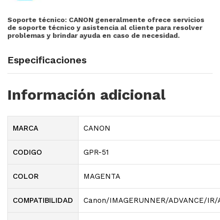
Soporte técnico:
CANON generalmente ofrece servicios
de soporte técnico y asistencia al cliente para resolver
problemas y brindar ayuda en caso de necesidad.
Especificaciones
Información adicional
MARCA
CANON
CODIGO
GPR-51
COLOR
MAGENTA
COMPATIBILIDAD
Canon/IMAGERUNNER/ADVANCE/IR/ADV