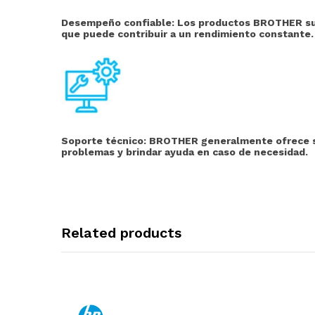
Desempeño confiable: Los productos BROTHER suel
que puede contribuir a un rendimiento constante.
Soporte técnico:
BROTHER generalmente ofrece serv
problemas y brindar ayuda en caso de necesidad.
Related products