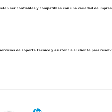
en ser confiables y compatibles con una variedad de impreso
icios de soporte técnico y asistencia al cliente para resolv