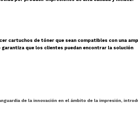
cer cartuchos de tóner que sean compatibles con una amp
 garantiza que los clientes puedan encontrar la solución
nguardia de la innovación en el ámbito de la impresión, intro