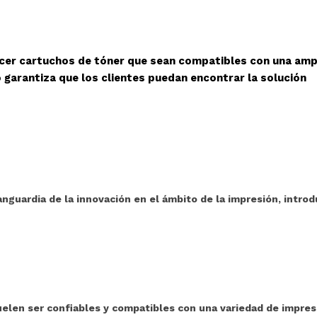
cer cartuchos de tóner que sean compatibles con una amp
 garantiza que los clientes puedan encontrar la solución
nguardia de la innovación en el ámbito de la impresión, intro
en ser confiables y compatibles con una variedad de impreso