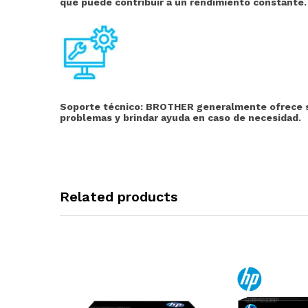
que puede contribuir a un rendimiento constante.
Soporte técnico:
BROTHER generalmente ofrece serv
problemas y brindar ayuda en caso de necesidad.
Related products