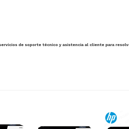
icios de soporte técnico y asistencia al cliente para resolv