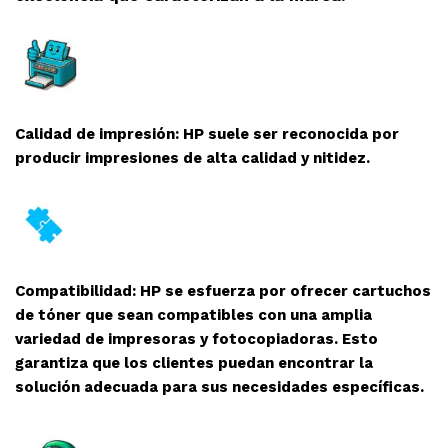
Calidad de impresión: HP suele ser reconocida por
producir impresiones de alta calidad y nitidez.
Compatibilidad: HP se esfuerza por ofrecer cartuchos
de tóner que sean compatibles con una amplia
variedad de impresoras y fotocopiadoras. Esto
garantiza que los clientes puedan encontrar la
solución adecuada para sus necesidades específicas.