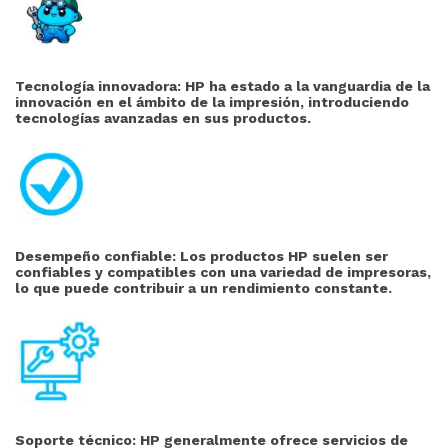
Tecnología innovadora: HP ha estado a la vanguardia de la
innovación en el ámbito de la impresión, introduciendo
tecnologías avanzadas en sus productos.
Desempeño confiable: Los productos HP suelen ser
confiables y compatibles con una variedad de impresoras,
lo que puede contribuir a un rendimiento constante.
Soporte técnico:
HP generalmente ofrece servicios de