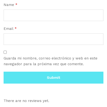
Name
*
Email
*
Guarda mi nombre, correo electrónico y web en este
navegador para la próxima vez que comente.
There are no reviews yet.