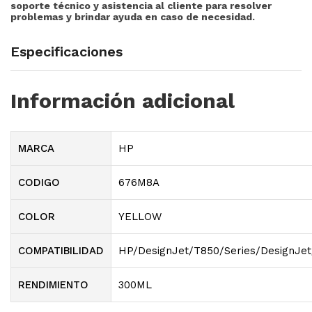
soporte técnico y asistencia al cliente para resolver
problemas y brindar ayuda en caso de necesidad.
Especificaciones
Información adicional
MARCA
HP
CODIGO
676M8A
COLOR
YELLOW
COMPATIBILIDAD
HP/DesignJet/T850/Series/DesignJet
RENDIMIENTO
300ML