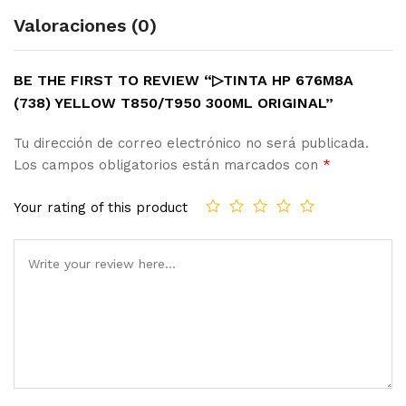
Valoraciones (0)
BE THE FIRST TO REVIEW “▷TINTA HP 676M8A
(738) YELLOW T850/T950 300ML ORIGINAL”
Tu dirección de correo electrónico no será publicada.
Los campos obligatorios están marcados con
*
Your rating of this product