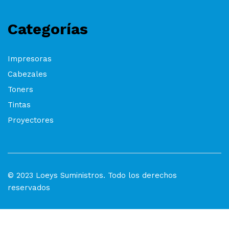
Categorías
Impresoras
Cabezales
Toners
Tintas
Proyectores
© 2023 Loeys Suministros. Todo los derechos
reservados