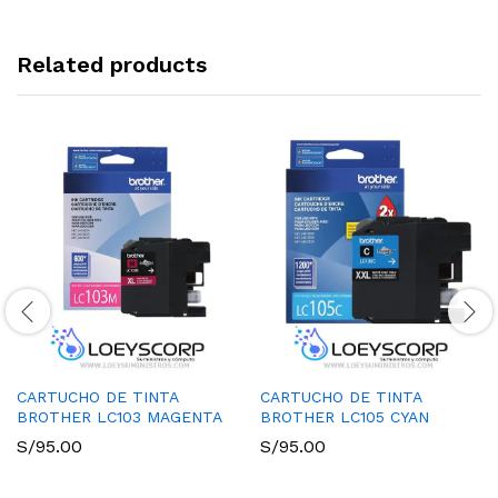
Related products
CARTUCHO DE TINTA
CARTUCHO DE TINTA
BROTHER LC103 MAGENTA
BROTHER LC105 CYAN
S/
95.00
S/
95.00