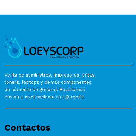
Venta de suministros, impresoras, tintas,
toners, laptops y demás componentes
de cómputo en general. Realizamos
envíos a nivel nacional con garantía
Contactos