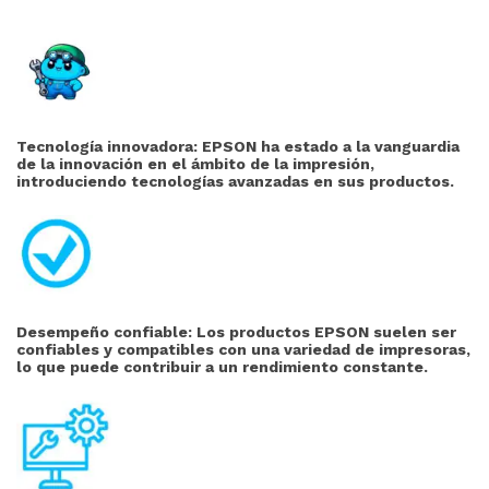
Tecnología innovadora: EPSON ha estado a la vanguardia
de la innovación en el ámbito de la impresión,
introduciendo tecnologías avanzadas en sus productos.
Desempeño confiable: Los productos EPSON suelen ser
confiables y compatibles con una variedad de impresoras,
lo que puede contribuir a un rendimiento constante.