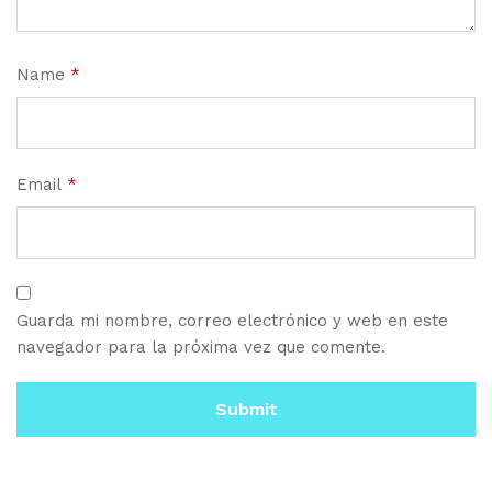
Name
*
Email
*
Guarda mi nombre, correo electrónico y web en este
navegador para la próxima vez que comente.