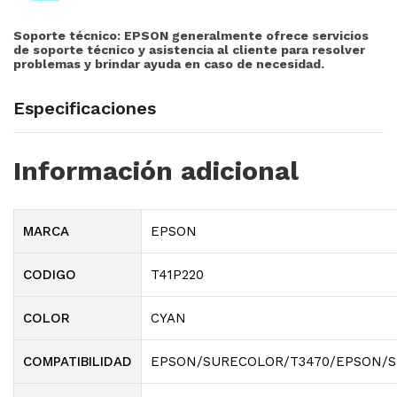
Soporte técnico:
EPSON generalmente ofrece servicios
de soporte técnico y asistencia al cliente para resolver
problemas y brindar ayuda en caso de necesidad.
Especificaciones
Información adicional
MARCA
EPSON
CODIGO
T41P220
COLOR
CYAN
COMPATIBILIDAD
EPSON/SURECOLOR/T3470/EPSON/