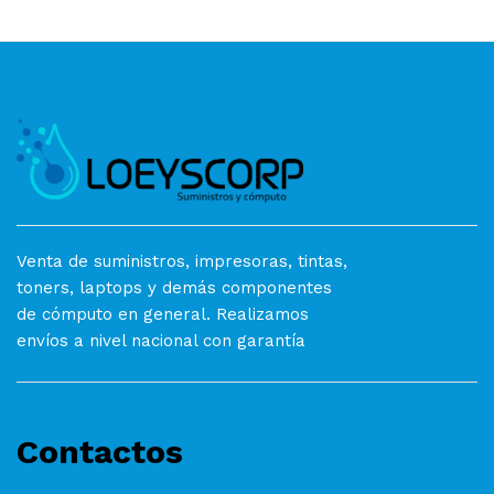
Venta de suministros, impresoras, tintas,
toners, laptops y demás componentes
de cómputo en general. Realizamos
envíos a nivel nacional con garantía
Contactos