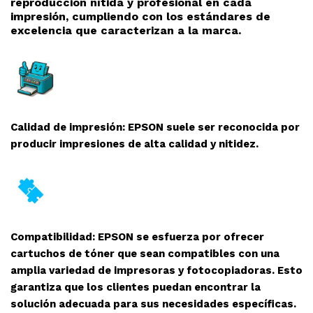
reproducció
n nítida y profesional en cada
impresión, cumpliendo con los estándares de
excelencia que caracterizan a la marca.
Calidad de impresión: EPSON suele ser reconocida por
producir impresiones de alta calidad y nitidez.
Compatibilidad: EPSON se esfuerza por ofrecer
cartuchos de tóner que sean compatibles con una
amplia variedad de impresoras y fotocopiadoras. Esto
garantiza que los clientes puedan encontrar la
solución adecuada para sus necesidades específicas.