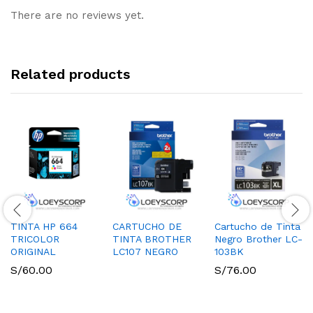
There are no reviews yet.
Related products
TINTA HP 664
CARTUCHO DE
Cartucho de Tinta
TRICOLOR
TINTA BROTHER
Negro Brother LC-
ORIGINAL
LC107 NEGRO
103BK
S/
60.00
S/
76.00