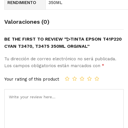
RENDIMIENTO
350ML
Valoraciones (0)
BE THE FIRST TO REVIEW “▷TINTA EPSON T41P220
CYAN T3470, T3475 350ML ORGINAL”
Tu dirección de correo electrónico no será publicada.
Los campos obligatorios están marcados con
*
Your rating of this product