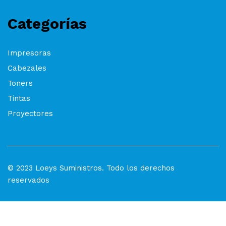
Categorías
Impresoras
Cabezales
Toners
Tintas
Proyectores
© 2023 Loeys Suministros. Todo los derechos
reservados